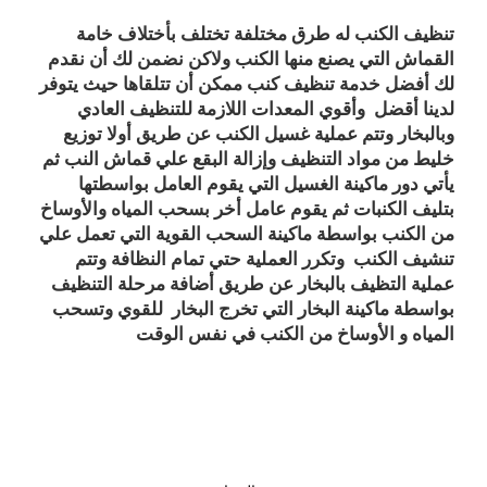
تنظيف الكنب له طرق مختلفة تختلف بأختلاف خامة
القماش التي يصنع منها الكنب ولاكن نضمن لك أن نقدم
لك أفضل خدمة تنظيف كنب ممكن أن تتلقاها حيث يتوفر
لدينا أقضل وأقوي المعدات اللازمة للتنظيف العادي
وبالبخار وتتم عملية غسيل الكنب عن طريق أولا توزيع
خليط من مواد التنظيف وإزالة البقع علي قماش النب ثم
يأتي دور ماكينة الغسيل التي يقوم العامل بواسطتها
بتليف الكنبات ثم يقوم عامل أخر بسحب المياه والأوساخ
من الكنب بواسطة ماكينة السحب القوية التي تعمل علي
تنشيف الكنب وتكرر العملية حتي تمام النظافة وتتم
عملية التظيف بالبخار عن طريق أضافة مرحلة التنظيف
بواسطة ماكينة البخار التي تخرج البخار للقوي وتسحب
المياه و الأوساخ من الكنب في نفس الوقت