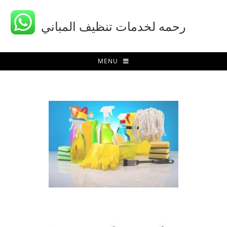
رحمه لخدمات تنظيف المباني
MENU