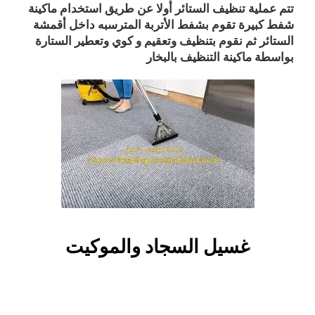
تتم عملية تنظيف الستائر أولا عن طريق استخدام ماكينة
شفط كبيرة تقوم بشفط الأتربة المترسبه داخل أقمشة
الستائر ثم نقوم بتنظيف وتعقيم و كوي وتعطير الستارة
بواسطة ماكينة التنظيف بالبخار
غسيل السجاد والموكيت