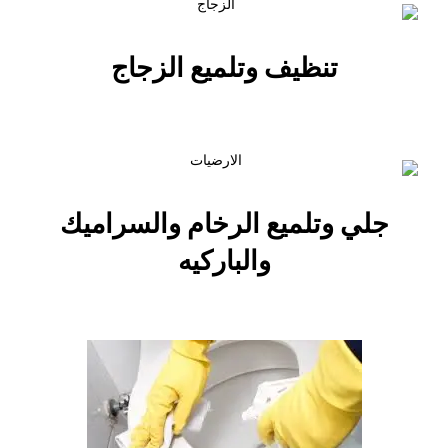
تنظيف وتلميع الزجاج
جلي وتلميع الرخام والسراميك
والباركيه