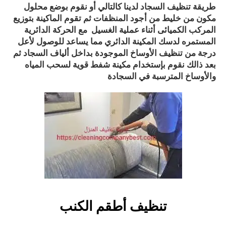
طريقة تنظيف السجاد لدينا كالتالي أو نقوم بوضع محلول
مكون من خليط من أجود المنظفات ثم تقوم الماكينة بتوزيع
المركب الكميائى أثناء عملية الغسيل مع الحركة الدائرية
المستمره لدسك المكينة الدائري مما يساعد للوصول لأعل
درجة من تنظيف الأوساخ الموجودة بداخل ألياف السجاد ثم
بعد ذالك نقوم بإستخدام مكينة شفط قوية لسحب المياه
والأوساخ المترسبة في السجادة
تنظيف أطقم الكنب