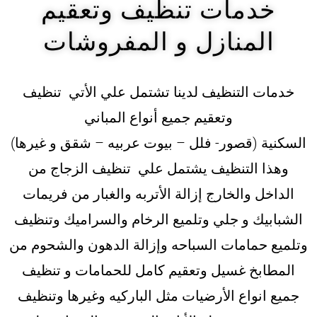
خدمات تنظيف وتعقيم
المنازل و المفروشات
خدمات التنظيف لدينا تشتمل علي الأتي تنظيف
وتعقيم جميع أنواع المباني
السكنية (قصور- فلل – بيوت عربيه – شقق و غيرها)
وهذا التنظيف يشتمل علي تنظيف الزجاج من
الداخل والخارج إزالة الأتربه والغبار من فريمات
الشبابيك و جلي وتلميع الرخام والسراميك وتنظيف
وتلميع حمامات السباحه وإزالة الدهون والشحوم من
المطابخ غسيل وتعقيم كامل للحمامات و تنظيف
جميع انواع الأرضيات مثل الباركيه وغيرها وتنظيف