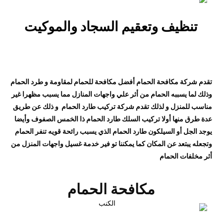
تنظيف وتعقيم السجاد والموكيت
تقدم شركة مكافحة الحمام أفضل مكافحة للحمام لمقاومة و طرد الحمام
وذلك لما يسببه الحمام من أثر علي واجهات المنازل مما يسبب مظهرا غير
مناسب للمنزل و لذلك تقدم شركة تركيب طارد الحمام و ذلك عن طريق
عدة طرق منها أولا تركيب السلك طارد الحمام ذا الخمس الصفوف وأيضا
يوجد الجل أو السيلكون طارد الحمام الذي يسبب رائحة قويه تنفر الحمام
وتجعله يبتعد عن المكان كما يمكننا تو فير خدمة غسيل واجهات المنزل من
أثر مخلفات الحمام
مكافحة الحمام