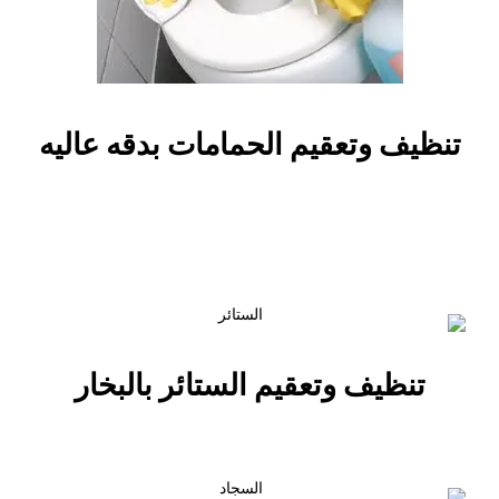
تنظيف وتعقيم الحمامات بدقه عاليه
تنظيف وتعقيم الستائر بالبخار