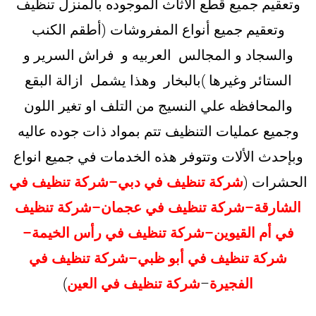
وتعقيم جميع قطع الأثاث الموجوده بالمنزل تنظيف
وتعقيم جميع أنواع المفروشات (أطقم الكنب
والسجاد و المجالس العربيه و فراش السرير و
الستائر وغيرها )بالبخار وهذا يشمل ازالة البقع
والمحافظه علي النسيج من التلف او تغير اللون
وجميع عمليات التنظيف تتم بمواد ذات جوده عاليه
وبإحدث الألات وتتوفر هذه الخدمات في جميع انواع
الحشرات (
شركة تنظيف في دبي
–
شركة تنظيف في
الشارقة
–
شركة تنظيف في عجمان
–
شركة تنظيف
في أم القيوين
–
شركة تنظيف في رأس الخيمة
–
شركة تنظيف في أبو ظبي
–
شركة تنظيف في
الفجيرة
–
شركة تنظيف في العين
)