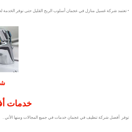
• تعتمد شركة غسيل منازل في عجمان
أسلوب الربح القليل حتى نوفر الخدمة لج
شر
خدمات أف
توفر أفضل شركة تنظيف في عجمان خدمات في جميع المجالات ومنها الأتي .