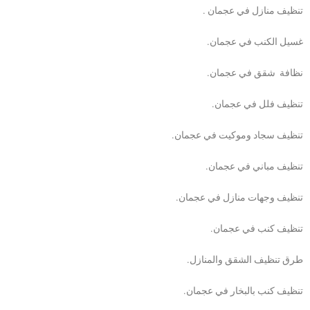
تنظيف منازل في عجمان .
غسيل الكنب في عجمان.
نظافة شقق في عجمان.
تنظيف فلل في عجمان.
تنظيف سجاد وموكيت في عجمان.
تنظيف مباني في عجمان.
تنظيف وجهات منازل في عجمان.
تنظيف كنب في عجمان.
طرق تنظيف الشقق والمنازل.
تنظيف كنب بالبخار في عجمان.