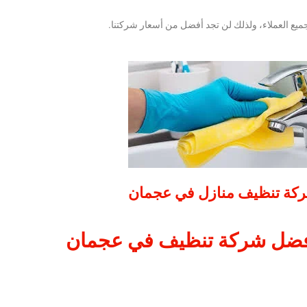
ميع العملاء، ولذلك لن تجد أفضل من أسعار شركتنا.
كة تنظيف منازل في عجمان
ضل شركة تنظيف في عجمان