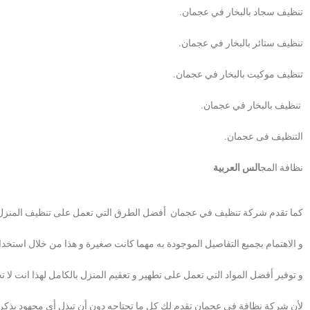
تنظيف سجاد بالبخار في عجمان.
تنظيف ستائر بالبخار في عجمان.
تنظيف موكيت بالبخار في عجمان.
تنظيف بالبخار في عجمان.
التنظيف فى عجمان.
نظافة المج
الس العربية
كما تقدم شركة تنظيف في عجمان أفضل الطرق التي تعمل على تنظيف المنزل
و الاهتمام بجميع التفاصيل الموجودة به مهما كانت صغيرة و هذا من خلال استخدا
و توفير أفضل المواد التي تعمل على تطهير و تعقيم المنزل بالكامل لهذا انت لا ت
لأن شركة نظافة في عجمان تقدم لك كل ما تحتاجه دون أن تبذل أي مجهود يذكر