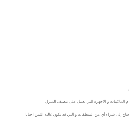
م الماكينات و الاجهزة التي تعمل على تنظيف المنزل
حتاج إلى شراء أي من المنظفات و التي قد تكون غالية الثمن احيانا