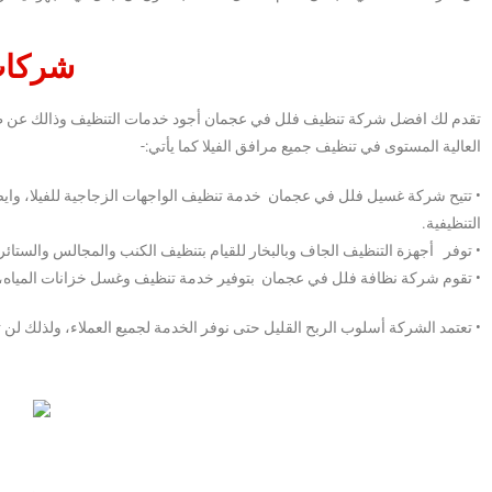
شركات
تقدم لك افضل شركة تنظيف فلل في عجمان أجود خدمات التنظيف وذالك عن طر
العالية المستوى في تنظيف جميع مرافق الفيلا كما يأتي:-
• تتيح شركة غسيل فلل في عجمان خدمة تنظيف الواجهات الزجاجية للفيلا، وايضًا 
التنظيفية.
• توفر أجهزة التنظيف الجاف وبالبخار للقيام بتنظيف الكنب والمجالس والستائر الث
• تقوم شركة نظافة فلل في عجمان بتوفير خدمة تنظيف وغسل خزانات المياه، وأ
• تعتمد الشركة أسلوب الربح القليل حتى نوفر الخدمة لجميع العملاء، ولذلك ل