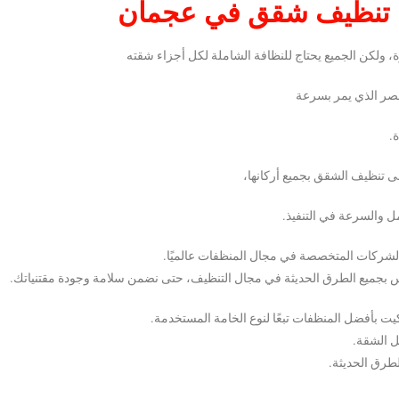
تنظيف شقق في عجمان
ولكن الجميع يحتاج للنظافة الشاملة لكل أجزاء شقته
لعصر الذي يمر بسرعة
.
 تنظيف الشقق بجميع أركانها،
ل والسرعة في التنفيذ.
 الشركات المتخصصة في مجال المنظفات عالميًا.
جميع الطرق الحديثة في مجال التنظيف، حتى نضمن سلامة وجودة مقتنياتك.
أفضل المنظفات تبعًا لنوع الخامة المستخدمة.
ل الشقة.
طرق الحديثة.