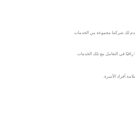
دم لك شركتنا مجموعة من الخدمات
راقيًا في التعامل مع تلك الخدمات
امة أفراد الأسرة.