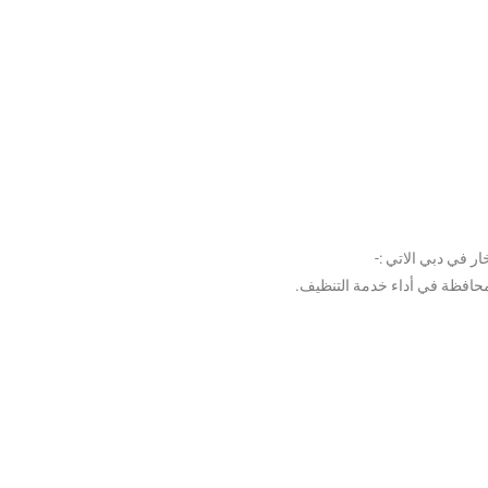
 في دبي الاتي :-