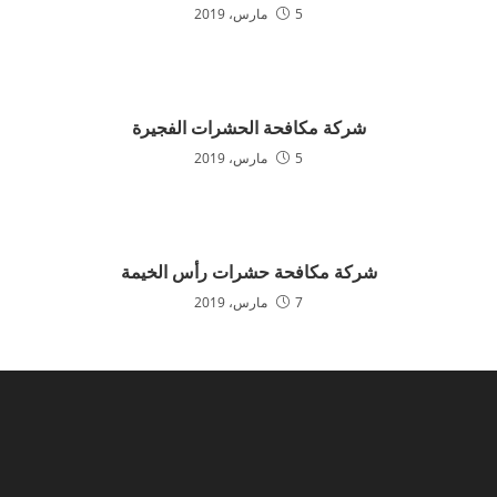
5 مارس، 2019
شركة مكافحة الحشرات الفجيرة
5 مارس، 2019
شركة مكافحة حشرات رأس الخيمة
7 مارس، 2019