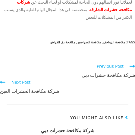
لعملائنا فور اتصالهم دون الحاجة لمشكلات أو لعناء البحث عن
شركات
مكافحة حشرات الشارقة
متخصصة في هذا المجال الهام للغاية والذي يسبب
الكثير من المشكلات للبعض.
TAGS
:
مكافحة الزواحف
,
مكافحة الصراصير
,
مكافحة بق الفراش
Previous Post
شركة مكافحة حشرات دبي
Next Post
شركة مكافحة الحشرات العين
YOU MIGHT ALSO LIKE
شركة مكافحة حشرات دبي