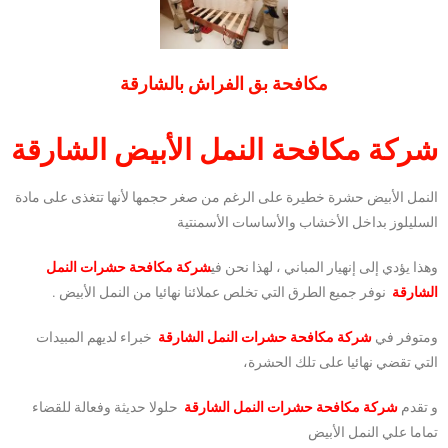
مكافحة بق الفراش بالشارقة
شركة مكافحة النمل الأبيض الشارقة
النمل الأبيض حشرة خطيرة على الرغم من صغر حجمها لأنها تتغذى على مادة
السليلوز بداخل الأخشاب والأساسات الأسمنتية
وهذا يؤدي إلى إنهيار المباني ، لهذا نحن في
شركة مكافحة حشرات النمل
الشارقة
نوفر جميع الطرق التي تخلص عملائنا نهائيا من النمل الأبيض .
ومتوفر في
شركة مكافحة حشرات النمل الشارقة
خبراء لديهم المبيدات
التي تقضي نهائيا على تلك الحشرة،
و تقدم
شركة مكافحة حشرات النمل الشارقة
حلولا حديثة وفعالة للقضاء
تماما علي النمل الأبيض