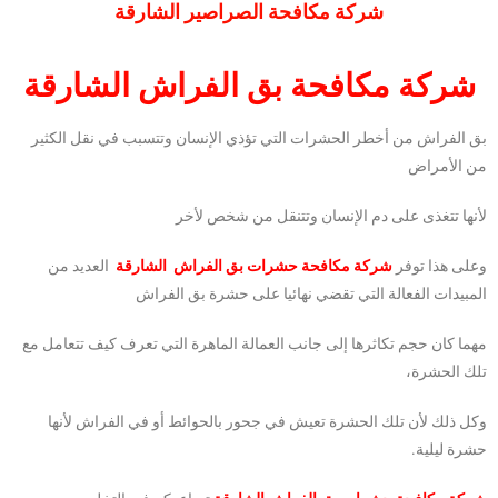
شركة مكافحة الصراصير الشارقة
شركة مكافحة بق الفراش الشارقة
بق الفراش من أخطر الحشرات التي تؤذي الإنسان وتتسبب في نقل الكثير
من الأمراض
لأنها تتغذى على دم الإنسان وتتنقل من شخص لأخر
وعلى هذا توفر
شركة مكافحة حشرات بق الفراش الشارقة
العديد من
المبيدات الفعالة التي تقضي نهائيا على حشرة بق الفراش
مهما كان حجم تكاثرها إلى جانب العمالة الماهرة التي تعرف كيف تتعامل مع
تلك الحشرة،
وكل ذلك لأن تلك الحشرة تعيش في جحور بالحوائط أو في الفراش لأنها
حشرة ليلية.