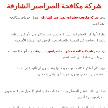
شركة مكافحة الصراصير الشارقة
توفر
شركة مكافحة حشرات الصراصير الشارقة
أفضل خدمات مكافحة
الصراصير
نظرا لأنها أكثر الحشرات انتشارا، فالصراصير تتكاثر في الأماكن الرطبة
بالمنزل وخاصة في المطبخ والحمام نظرا لوجود الماء وبقايا الأطعمة،
لهذا توفر
شركة مكافحة حشرات الصراصير الشارقة
جميع أنواع المبيدات
التي تقضي تماما على الصراصير
مهما كان أماكن تكاثرها ووضع يرقاتها وهذا بدون أي تأثير على صحة
الموجودين بالمكان وبدون تحريك أي أواني بالمكان .
هذا إلى جانب توفير الضمان والمتابعة للخدمة ليطمئن العميل من عدم ظهور
الصراصير مرة أخرى
لأنها من أكثر الحشرات التي تتكاثر بسرعة رهيبة وتعيش في أكثر المناطق