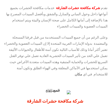
نقدم
شركة مكافحة حشرات الشارقة
خدمات مكافحة الحشرات بجميع
أنواعها داخل وحول المباني والمنازل والشقق وبأفضل المبيدات المصرح بها
هذا بالإضافة إلى أمانها الكامل على صحة الإنسان والبيئة ويتم استخدام
المبيدات العضوية والمبيدات الخضراء
وعلى الرغم من أن جميع المبيدات المستخدمة من قبل فرقنا المسجلة
والمعتمدة بدولة الإمارات العربية المتحدة إلا إن المبيدات العضوية والخضراء
تعتبر أكثر أمانا وذلك للأسباب التالية تكون آمنة للأطفال والحيوانات الأليفة
تعمل علي الحد من تأثير المبيدات الحشرية العادية تعمل علي توفر القتل
السريع للحشرات والحماية المتبقية وهذه المبيدات متعددة الأغراض حيث
يمكن استخدمها في الأماكن المغلقة وفي الهواء الطلق وتكون آمنة
للاستخدام في اي
مكان
.
شركة مكافحة حشرات الشارقة