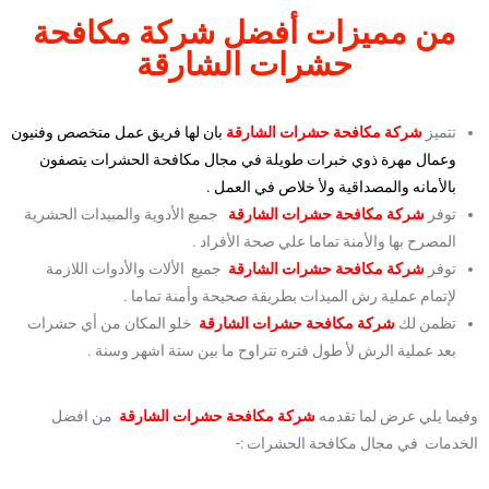
من مميزات أفضل شركة مكافحة
حشرات الشارقة
تتميز
شركة مكافحة حشرات الشارقة
بان لها فريق عمل متخصص وفنيون
وعمال مهرة ذوي خبرات طويلة في مجال مكافحة الحشرات يتصفون
بالأمانه والمصداقية ولأ خلاص في العمل .
توفر
شركة مكافحة حشرات الشارقة
جميع الأدوية والمبيدات الحشرية
المصرح بها والأمنة تماما علي صحة الأفراد .
توفر
شركة مكافحة حشرات الشارقة
جميع الألات والأدوات اللازمة
لإتمام عملية رش الميدات بطريقة صحيحة وأمنة تماما .
تظمن لك
شركة مكافحة حشرات الشارقة
خلو المكان من أي حشرات
بعد عملية الرش لأ طول فتره تتراوح ما بين ستة اشهر وسنة .
وفيما يلي عرض لما تقدمه
شركة مكافحة حشرات الشارقة
من افضل
الخدمات في مجال مكافحة الحشرات :-