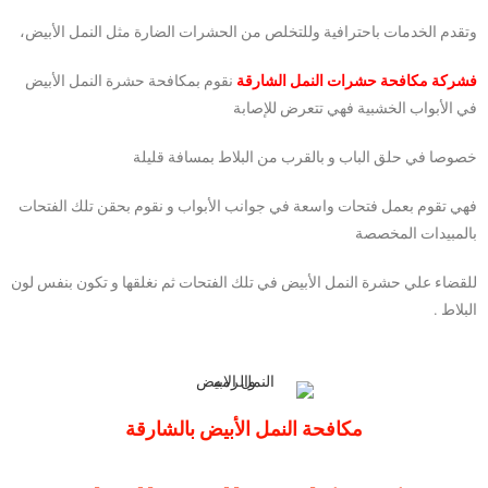
وتقدم الخدمات باحترافية وللتخلص من الحشرات الضارة مثل النمل الأبيض،
فشركة مكافحة حشرات النمل الشارقة
نقوم بمكافحة حشرة النمل الأبيض
في الأبواب الخشبية فهي تتعرض للإصابة
خصوصا في حلق الباب و بالقرب من البلاط بمسافة قليلة
فهي تقوم بعمل فتحات واسعة في جوانب الأبواب و نقوم بحقن تلك الفتحات
بالمبيدات المخصصة
للقضاء علي حشرة النمل الأبيض في تلك الفتحات ثم نغلقها و تكون بنفس لون
البلاط .
مكافحة النمل الأبيض بالشارقة